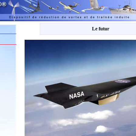
Le futur