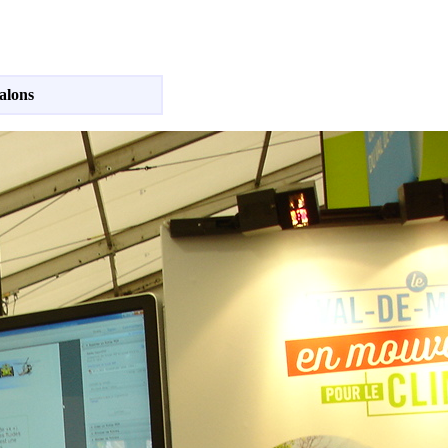
Salons