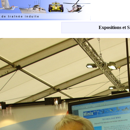
Expositions et 