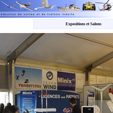
Expositions et Salons